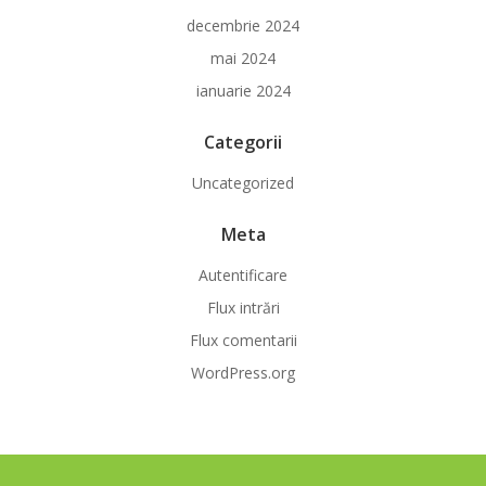
decembrie 2024
mai 2024
ianuarie 2024
Categorii
Uncategorized
Meta
Autentificare
Flux intrări
Flux comentarii
WordPress.org