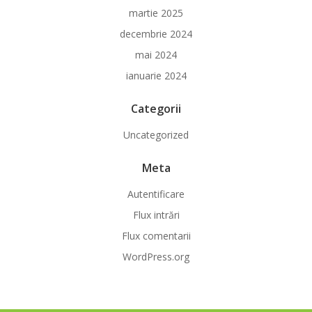
martie 2025
decembrie 2024
mai 2024
ianuarie 2024
Categorii
Uncategorized
Meta
Autentificare
Flux intrări
Flux comentarii
WordPress.org