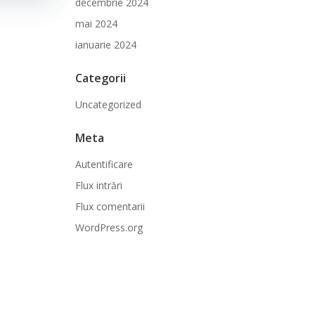
decembrie 2024
mai 2024
ianuarie 2024
Categorii
Uncategorized
Meta
Autentificare
Flux intrări
Flux comentarii
WordPress.org