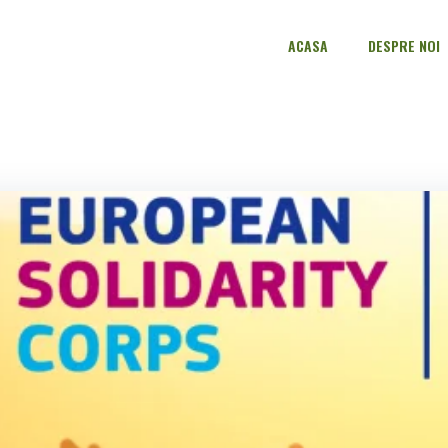
ACASA
DESPRE NOI