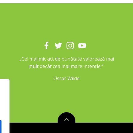
„Cel mai mic act de bunătate valorează mai
mult decât cea mai mare intenție.”
Oscar Wilde