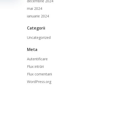
decembrie 2024
mai 2024
ianuarie 2024
Categorii
Uncategorized
Meta
Autentificare
Flux intrări
Flux comentarii
WordPress.org