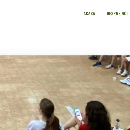
ACASA
DESPRE NOI