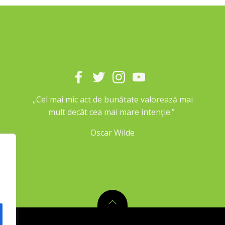
„Cel mai mic act de bunătate valorează mai
mult decât cea mai mare intenție.”
Oscar Wilde